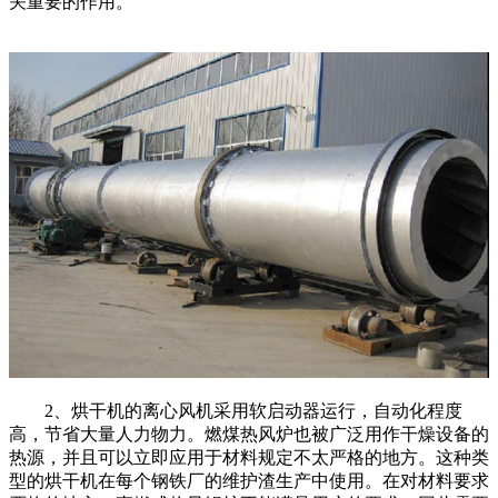
关重要的作用。
2、烘干机的离心风机采用软启动器运行，自动化程度
高，节省大量人力物力。燃煤热风炉也被广泛用作干燥设备的
热源，并且可以立即应用于材料规定不太严格的地方。这种类
型的烘干机在每个钢铁厂的维护渣生产中使用。在对材料要求