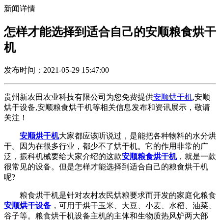
新闻详情
怎样才能选择到适合自己的安顺粮食烘干
机
发布时间：2021-05-29 15:47:00
贵州新农田农业科技有限公司为您免费提供
安顺烘干机
,安顺
烘干设备,安顺粮食烘干机等相关信息发布和资讯展示，敬请
关注！
安顺烘干机
大家都应该听说过，是能把各种物料的水分烘
干。因为在很多行业，都少不了烘干机。它的作用非常的广
泛，振科机械要给大家介绍的这款
安顺粮食烘干机
，就是一款
很常见的设备。但是怎样才能选择到适合自己的粮食烘干机
呢?
粮食烘干机是针对农村农民烘粮要求而开发的家庭化粮食
安顺烘干设备
，可用于烘干玉米、大豆、小麦、水稻、油菜、
谷子等。粮食烘干机设备主机的主体和生物质热风炉两大部