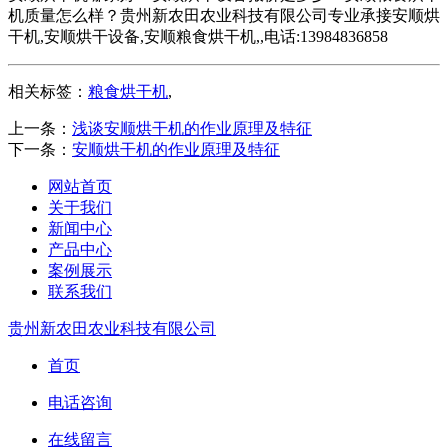
机质量怎么样？贵州新农田农业科技有限公司专业承接安顺烘
干机,安顺烘干设备,安顺粮食烘干机,,电话:13984836858
相关标签：
粮食烘干机
,
上一条：
浅谈安顺烘干机的作业原理及特征
下一条：
安顺烘干机的作业原理及特征
网站首页
关于我们
新闻中心
产品中心
案例展示
联系我们
贵州新农田农业科技有限公司
首页
电话咨询
在线留言